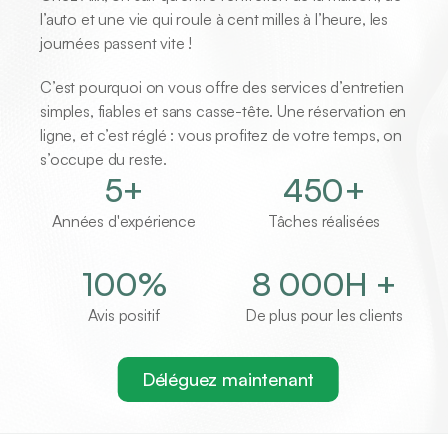
l’auto et une vie qui roule à cent milles à l’heure, les 
journées passent vite !
C’est pourquoi on vous offre des services d’entretien 
simples, fiables et sans casse-tête. Une réservation en 
ligne, et c’est réglé : vous profitez de votre temps, on 
s’occupe du reste.
5+
450+
Années d'expérience
Tâches réalisées
100%
8 000H +
Avis positif
De plus pour les clients
Déléguez maintenant