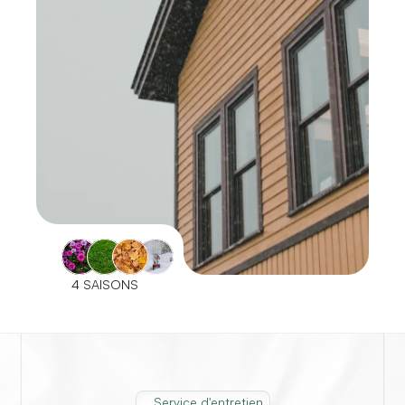
4 SAISONS
Service d'entretien