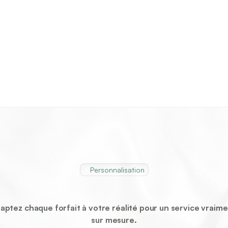
Personnalisation
Personnaliser
votre
forfait
aptez chaque forfait à votre réalité pour un service vraime
sur mesure.