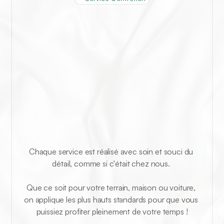
Alix
en
action
Chaque service est réalisé avec soin et souci du 
détail, comme si c'était chez nous. 
Que ce soit pour votre terrain, maison ou voiture, 
on applique les plus hauts standards pour que vous 
puissiez profiter pleinement de votre temps !