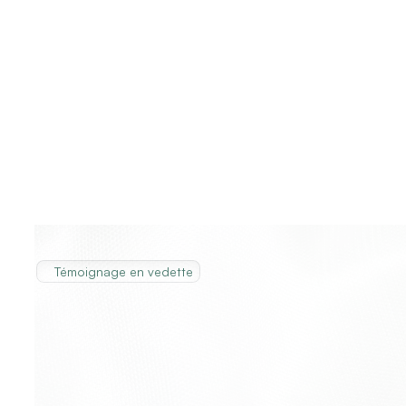
Témoignage en vedette