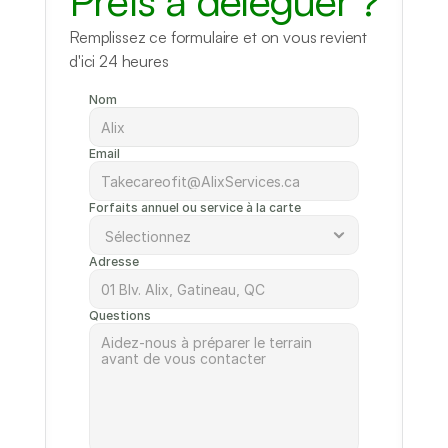
Prêts à déléguer ?
Remplissez ce formulaire et on vous revient 
d'ici 24 heures
Nom
Email
Forfaits annuel ou service à la carte
Adresse
Questions