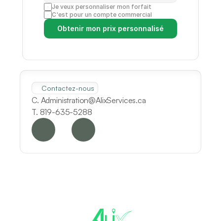
Je veux personnaliser mon forfait
C'est pour un compte commercial
Obtenir mon prix personnalisé
Contactez-nous
C. Administration@AlixServices.ca
T. 819-635-5288