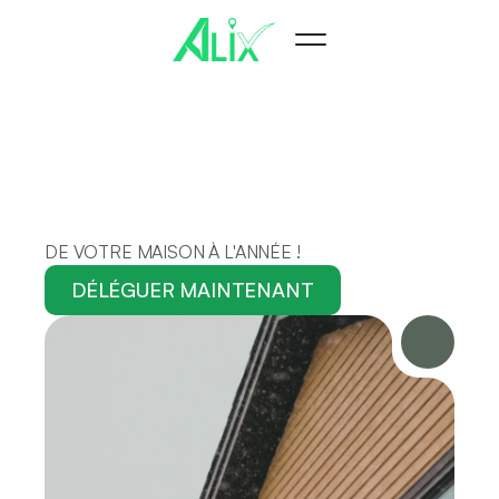
OUBLIEZ
L'ENTRETIEN
DE VOTRE MAISON À L'ANNÉE !
DÉLÉGUER MAINTENANT